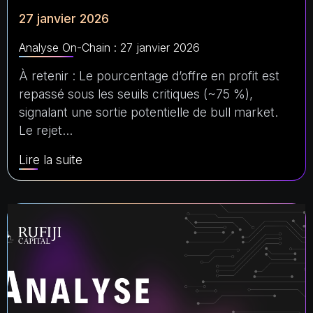
27 janvier 2026
Analyse On-Chain : 27 janvier 2026
À retenir : Le pourcentage d’offre en profit est
repassé sous les seuils critiques (~75 %),
signalant une sortie potentielle de bull market.
Le rejet…
Lire la suite