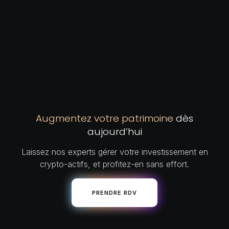
Augmentez votre patrimoine
dès
aujourd’hui
Laissez nos experts gérer votre investissement en
crypto-actifs, et profitez-en sans effort.
PRENDRE RDV