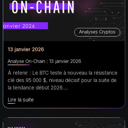
Analyses Cryptos
13 janvier 2026
Analyse On-Chain : 13 janvier 2026
À retenir : Le BTC teste à nouveau la résistance
clé des 95 000 $, niveau décisif pour la suite de
la tendance début 2026.…
Lire la suite