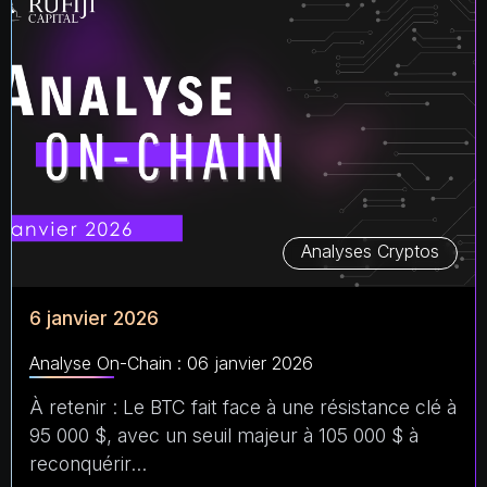
Analyses Cryptos
6 janvier 2026
Analyse On-Chain : 06 janvier 2026
À retenir : Le BTC fait face à une résistance clé à
95 000 $, avec un seuil majeur à 105 000 $ à
reconquérir…