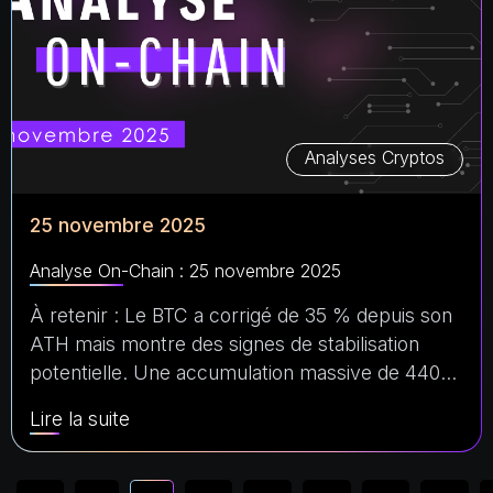
Analyses Cryptos
25 novembre 2025
Analyse On-Chain : 25 novembre 2025
À retenir : Le BTC a corrigé de 35 % depuis son
ATH mais montre des signes de stabilisation
potentielle. Une accumulation massive de 440…
Lire la suite