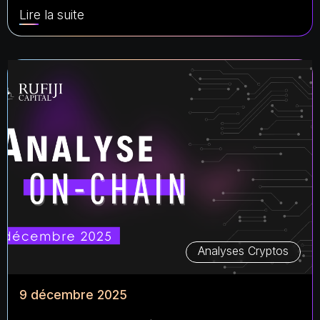
Lire la suite
Analyses Cryptos
9 décembre 2025