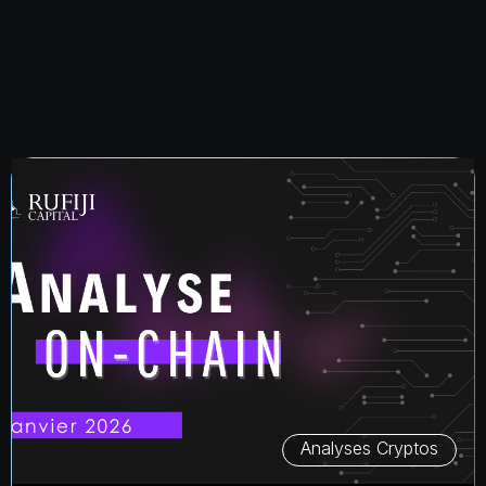
Analyses Cryptos