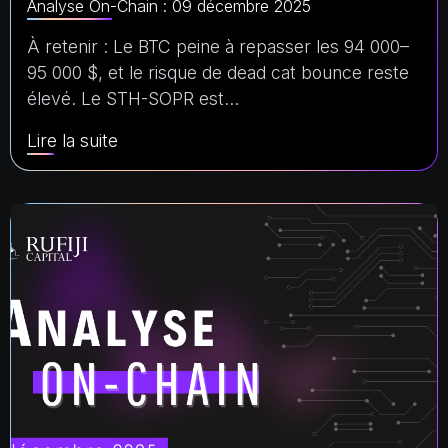
Analyse On-Chain : 09 décembre 2025
À retenir : Le BTC peine à repasser les 94 000–
95 000 $, et le risque de dead cat bounce reste
élevé. Le STH-SOPR est…
Lire la suite