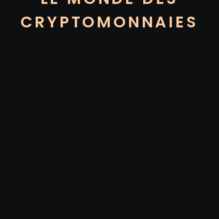
CRYPTOMONNAIES