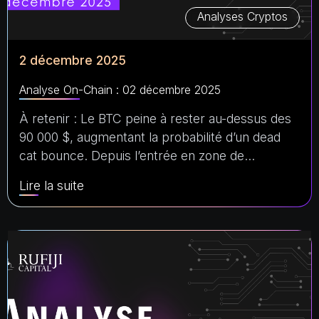
Analyses Cryptos
2 décembre 2025
Analyse On-Chain : 02 décembre 2025
À retenir : Le BTC peine à rester au-dessus des
90 000 $, augmentant la probabilité d’un dead
cat bounce. Depuis l’entrée en zone de…
Lire la suite