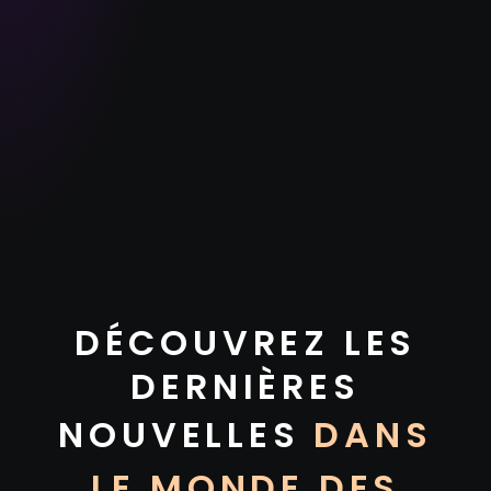
DÉCOUVREZ LES
DERNIÈRES
NOUVELLES
DANS
LE MONDE DES