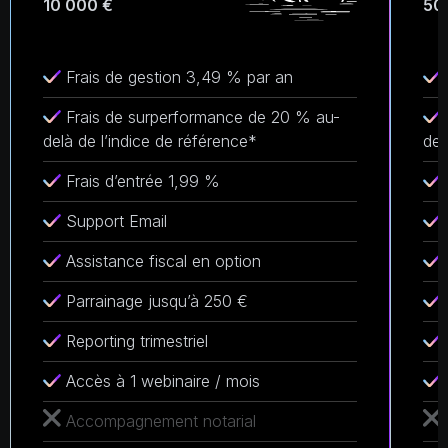
10 000 €
50
Frais de gestion 3,49 % par an
Frais de surperformance de 20 % au-
delà de l’indice de référence*
del
Frais d’entrée 1,99 %
Support Email
Assistance fiscal en option
Parrainage jusqu’à 250 €
Reporting trimestriel
Accès à 1 webinaire / mois
Accompagnement notarial