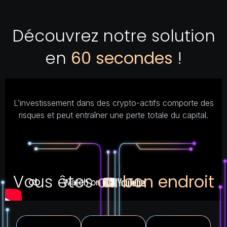
Découvrez notre solution
en
60 secondes
!
L’investissement dans des crypto-actifs comporte des
risques et peut entraîner une perte totale du capital.
Vous êtes
au bon endroit