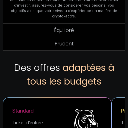
d’investir, assurez-vous de considérer vos besoins, vos
objectifs ainsi que votre niveau d’expérience en matière de
crypto-actifs.
Équilibré
Prudent
Des offres
adaptées à
tous les budgets
Standard
Pr
Ticket d’entrée :
Tic