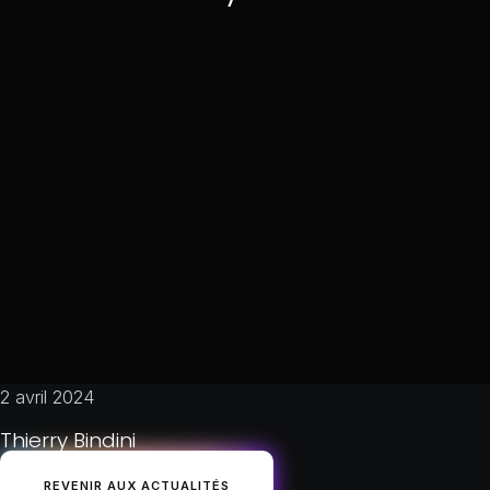
2 avril 2024
Thierry Bindini
REVENIR AUX ACTUALITÉS