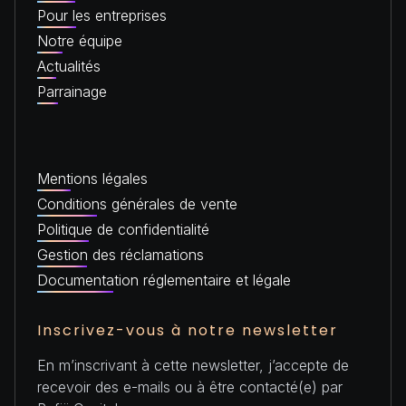
Pour les entreprises
Notre équipe
Actualités
Parrainage
Mentions légales
Conditions générales de vente
Politique de confidentialité
Gestion des réclamations
Documentation réglementaire et légale
Inscrivez-vous à notre newsletter
En m’inscrivant à cette newsletter, j’accepte de
recevoir des e-mails ou à être contacté(e) par