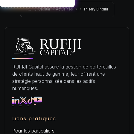
>
>
>
RUFIJI Capital
Actualités
Thierry Bindini
RUFIJI Capital assure la gestion de portefeuilles
de clients haut de gamme, leur offrant une
stratégie personnalisée dans les actifs
numériques.
Liens pratiques
Pour les particuliers