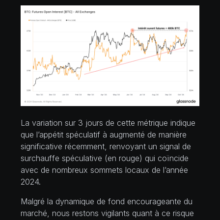
La variation sur 3 jours de cette métrique indique
que l’appétit spéculatif à augmenté de manière
significative récemment, renvoyant un signal de
surchauffe spéculative (en rouge) qui coïncide
avec de nombreux sommets locaux de l’année
2024.
Malgré la dynamique de fond encourageante du
marché, nous restons vigilants quant à ce risque