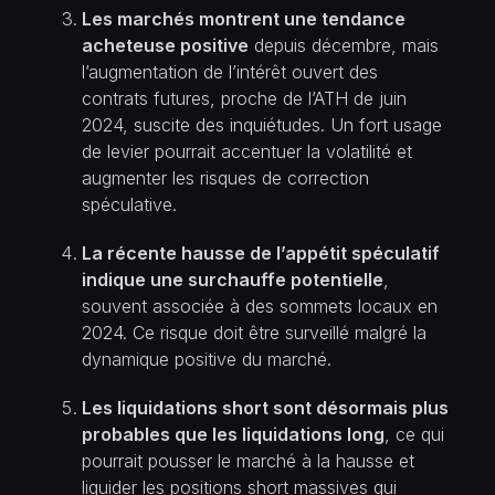
Les marchés montrent une tendance
acheteuse positive
depuis décembre, mais
l’augmentation de l’intérêt ouvert des
contrats futures, proche de l’ATH de juin
2024, suscite des inquiétudes. Un fort usage
de levier pourrait accentuer la volatilité et
augmenter les risques de correction
spéculative.
La récente hausse de l’appétit spéculatif
indique une surchauffe potentielle
,
souvent associée à des sommets locaux en
2024. Ce risque doit être surveillé malgré la
dynamique positive du marché.
Les liquidations short sont désormais plus
probables que les liquidations long
, ce qui
pourrait pousser le marché à la hausse et
liquider les positions short massives qui