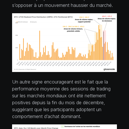
s’opposer à un mouvement haussier du marché.
Un autre signe encourageant est le fait que la
performance moyenne des sessions de trading
sur les marchés mondiaux ont été nettement
positives depuis la fin du mois de décembre,
suggérant que les participants adoptent un
comportement d’achat dominant.