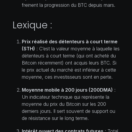
freinent la progression du BTC depuis mars.
Lexique :
Prix réalisé des détenteurs à court terme
(STH)
: C’est la valeur moyenne à laquelle les
détenteurs à court terme (qui ont acheté du
Bitcoin récemment) ont acquis leurs BTC. Si
le prix actuel du marché est inférieur à cette
moyenne, ces investisseurs sont en perte.
Moyenne mobile à 200 jours (200DMA)
:
Un indicateur technique qui représente la
moyenne du prix du Bitcoin sur les 200
derniers jours. Il sert souvent de support ou
de résistance sur le long terme.
Intérêt ouvert des contrats futures
: Total