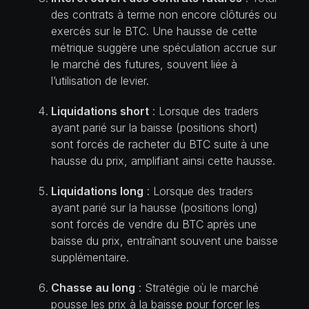
des contrats à terme non encore clôturés ou
exercés sur le BTC. Une hausse de cette
métrique suggère une spéculation accrue sur
le marché des futures, souvent liée à
l’utilisation de levier.
Liquidations short
: Lorsque des traders
ayant parié sur la baisse (positions short)
sont forcés de racheter du BTC suite à une
hausse du prix, amplifiant ainsi cette hausse.
Liquidations long
: Lorsque des traders
ayant parié sur la hausse (positions long)
sont forcés de vendre du BTC après une
baisse du prix, entraînant souvent une baisse
supplémentaire.
Chasse au long
: Stratégie où le marché
pousse les prix à la baisse pour forcer les