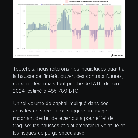
Toutefois, nous réitérons nos inquiétudes quant à
la hausse de l’intérêt ouvert des contrats futures,
qui sont désormais tout proche de l’ATH de juin
2024, estimé à 485 789 BTC.
Un tel volume de capital impliqué dans des
activités de spéculation suggère un usage
important d’effet de levier qui a pour effet de
fragiliser les hausses et d’augmenter la volatilité et
les risques de purge spéculative.