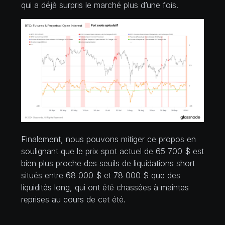
qui a déjà surpris le marché plus d’une fois.
Finalement, nous pouvons mitiger ce propos en
soulignant que le prix spot actuel de 65 700 $ est
bien plus proche des seuils de liquidations short
situés entre 68 000 $ et 78 000 $ que des
liquidités long, qui ont été chassées à maintes
reprises au cours de cet été.
Ce contexte suggère que la chasse au long est