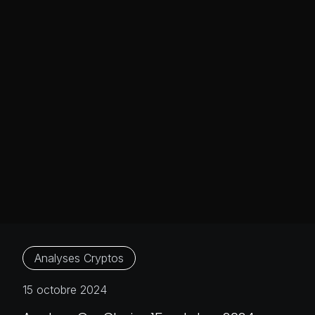
Analyses Cryptos
15 octobre 2024