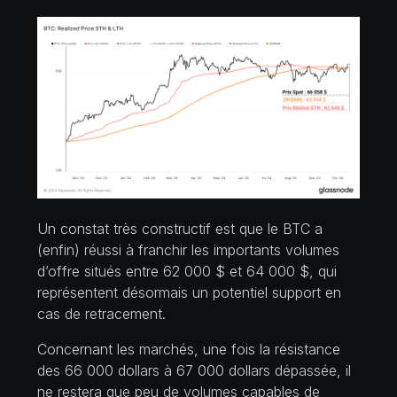
Un constat très constructif est que le BTC a
(enfin) réussi à franchir les importants volumes
d’offre situés entre 62 000 $ et 64 000 $, qui
représentent désormais un potentiel support en
cas de retracement.
Concernant les marchés, une fois la résistance
des 66 000 dollars à 67 000 dollars dépassée, il
ne restera que peu de volumes capables de