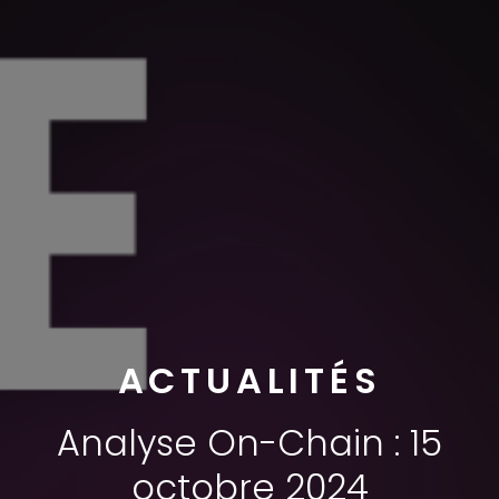
ACTUALITÉS
Analyse On-Chain : 15
octobre 2024