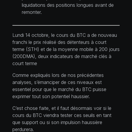
liquidations des positions longues avant de
remonter.
Lundi 14 octobre, le cours du BTC a de nouveau
franchi le prix réalisé des détenteurs à court
terme (STH) et de la moyenne mobile à 200 jours
(200DMA), deux indicateurs de marché clés à
court terme
Comme expliqués lors de nos précédentes
analyses, s’émanciper de ces niveaux est
essentiel pour que le marché du BTC puisse
exprimer tout son potentiel haussier.
C’est chose faite, et il faut désormais voir si le
cours du BTC viendra tester ces seuils en tant
que support ou si son impulsion haussière
perdurera.