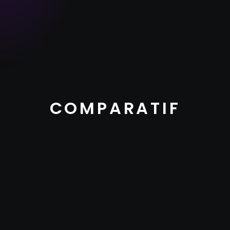
COMPARATIF