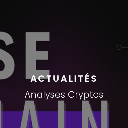
ACTUALITÉS
Analyses Cryptos