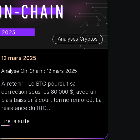
Analyses Cryptos
12 mars 2025
Analyse On-Chain : 12 mars 2025
À retenir : Le BTC poursuit sa
correction sous les 80 000 $, avec un
biais baissier à court terme renforcé. La
résistance du BTC…
Lire la suite