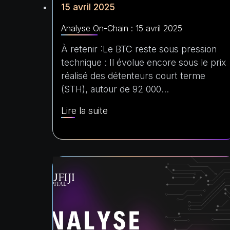
15 avril 2025
Analyse On-Chain : 15 avril 2025
À retenir :Le BTC reste sous pression
technique : Il évolue encore sous le prix
réalisé des détenteurs court terme
(STH), autour de 92 000…
Lire la suite