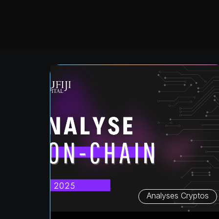
Analyses Cryptos