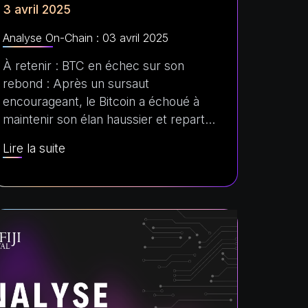
3 avril 2025
Analyse On-Chain : 03 avril 2025
À retenir : BTC en échec sur son
rebond : Après un sursaut
encourageant, le Bitcoin a échoué à
maintenir son élan haussier et repart…
Lire la suite