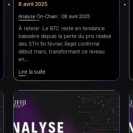
8 avril 2025
Analyse On-Chain : 08 avril 2025
À retenir :Le BTC reste en tendance
baissière depuis la perte du prix réalisé
des STH fin février.Rejet confirmé
début mars, transformant ce niveau
en…
Lire la suite