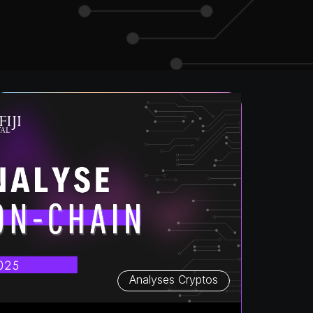
Analyses Cryptos