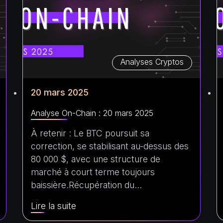
Analyses Cryptos
20 mars 2025
Analyse On-Chain : 20 mars 2025
À retenir : Le BTC poursuit sa
correction, se stabilisant au-dessus des
80 000 $, avec une structure de
marché à court terme toujours
baissière.Récupération du…
Lire la suite