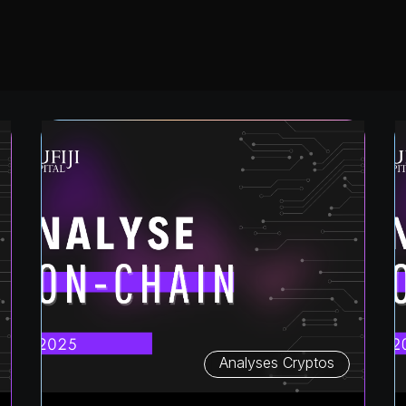
Analyses Cryptos