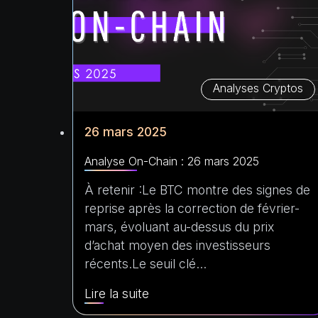
Analyses Cryptos
26 mars 2025
Analyse On-Chain : 26 mars 2025
À retenir :Le BTC montre des signes de
reprise après la correction de février-
mars, évoluant au-dessus du prix
d’achat moyen des investisseurs
récents.Le seuil clé…
Lire la suite