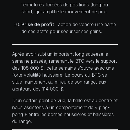
fermetures forcées de positions (long ou
short) qui amplifie le mouvement de prix.
Prise de profit
: action de vendre une partie
de ses actifs pour sécuriser ses gains.
Après avoir subi un important long squeeze la
semaine passée, ramenant le BTC vers le support
des 108 000 $, cette semaine s’ouvre avec une
forte volatilité haussière. Le cours du BTC se
situe maintenant au milieu de son range, aux
alentours des 114 000 $.
D’un certain point de vue, la balle est au centre et
nous assistons à un comportement de « ping-
pong » entre les bornes haussières et baissières
du range.