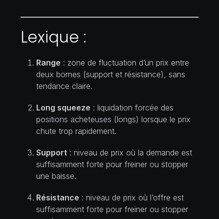
Lexique :
Range
: zone de fluctuation d’un prix entre
deux bornes (support et résistance), sans
tendance claire.
Long squeeze
: liquidation forcée des
positions acheteuses (
longs
) lorsque le prix
chute trop rapidement.
Support
: niveau de prix où la demande est
suffisamment forte pour freiner ou stopper
une baisse.
Résistance
: niveau de prix où l’offre est
suffisamment forte pour freiner ou stopper