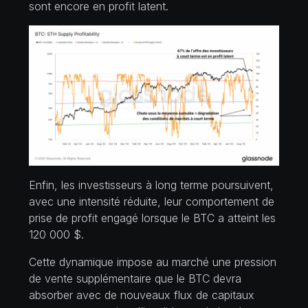
sont encore en profit latent.
Enfin, les investisseurs à long terme poursuivent,
avec une intensité réduite, leur comportement de
prise de profit engagé lorsque le BTC a atteint les
120 000 $.
Cette dynamique impose au marché une pression
de vente supplémentaire que le BTC devra
absorber avec de nouveaux flux de capitaux