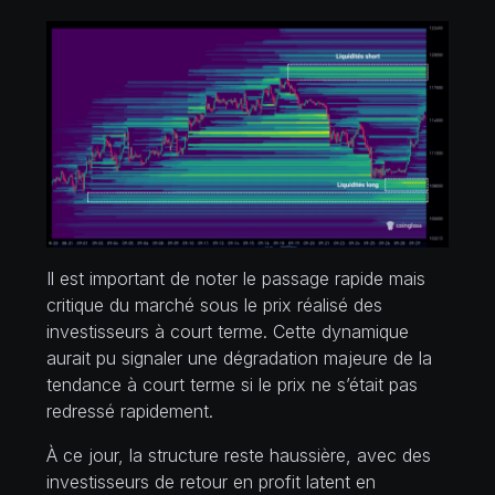
Il est important de noter le passage rapide mais
critique du marché sous le prix réalisé des
investisseurs à court terme. Cette dynamique
aurait pu signaler une dégradation majeure de la
tendance à court terme si le prix ne s’était pas
redressé rapidement.
À ce jour, la structure reste haussière, avec des
investisseurs de retour en profit latent en