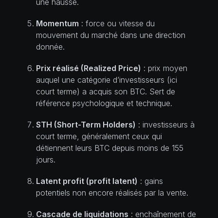
une hausse.
Momentum
: force ou vitesse du
mouvement du marché dans une direction
donnée.
Prix réalisé (Realized Price)
: prix moyen
auquel une catégorie d’investisseurs (ici
court terme) a acquis son BTC. Sert de
référence psychologique et technique.
STH (Short-Term Holders)
: investisseurs à
court terme, généralement ceux qui
détiennent leurs BTC depuis moins de 155
jours.
Latent profit (profit latent)
: gains
potentiels non encore réalisés par la vente.
Cascade de liquidations
: enchaînement de