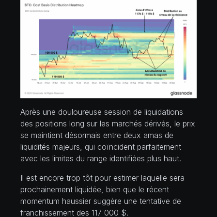
Après une douloureuse session de liquidations
des positions
long
sur les marchés dérivés, le prix
se maintient désormais entre deux amas de
liquidités majeurs, qui coïncident parfaitement
avec les limites du range identifiées plus haut.
Il est encore trop tôt pour estimer laquelle sera
prochainement liquidée, bien que le récent
momentum haussier suggère une tentative de
franchissement des 117 000 $.