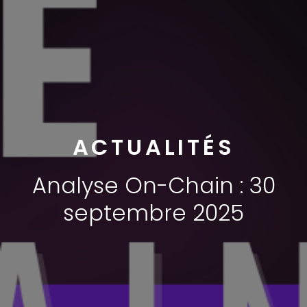
ACTUALITÉS
Analyse On-Chain : 30
septembre 2025