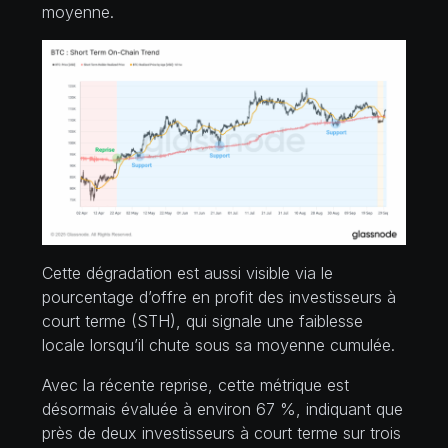
moyenne.
Cette dégradation est aussi visible via le
pourcentage d’offre en profit des investisseurs à
court terme (STH), qui signale une faiblesse
locale lorsqu’il chute sous sa moyenne cumulée.
Avec la récente reprise, cette métrique est
désormais évaluée à environ 67 %, indiquant que
près de deux investisseurs à court terme sur trois