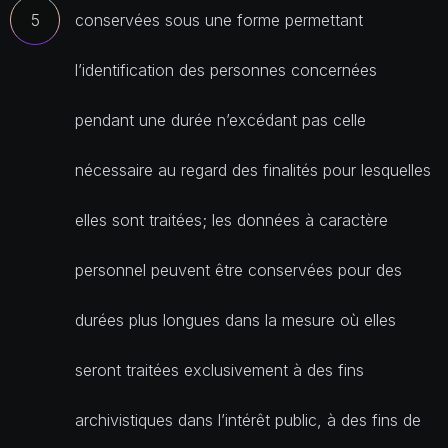
conservées sous une forme permettant
l’identification des personnes concernées
pendant une durée n’excédant pas celle
nécessaire au regard des finalités pour lesquelles
elles sont traitées; les données à caractère
personnel peuvent être conservées pour des
durées plus longues dans la mesure où elles
seront traitées exclusivement à des fins
archivistiques dans l’intérêt public, à des fins de