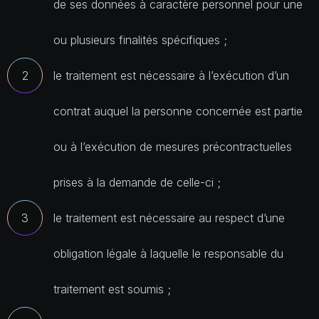
de ses données à caractère personnel pour une
ou plusieurs finalités spécifiques ;
le traitement est nécessaire à l’exécution d’un
contrat auquel la personne concernée est partie
ou à l’exécution de mesures précontractuelles
prises à la demande de celle-ci ;
le traitement est nécessaire au respect d’une
obligation légale à laquelle le responsable du
traitement est soumis ;