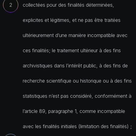
collectées pour des finalités déterminées,
explicites et légitimes, et ne pas être traitées
ultérieurement d’une manière incompatible avec
ces finalités; le traitement ultérieur à des fins
archivistiques dans l’intérêt public, à des fins de
recherche scientifique ou historique ou à des fins
statistiques n’est pas considéré, conformément à
l’article 89, paragraphe 1, comme incompatible
avec les finalités initiales (limitation des finalités) ;