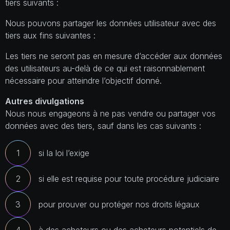
tiers suivants :
Nous pouvons partager les données utilisateur avec des
tiers aux fins suivantes :
Les tiers ne seront pas en mesure d’accéder aux données
des utilisateurs au-delà de ce qui est raisonnablement
nécessaire pour atteindre l’objectif donné.
Autres divulgations
Nous nous engageons à ne pas vendre ou partager vos
données avec des tiers, sauf dans les cas suivants :
si la loi l’exige
si elle est requise pour toute procédure judiciaire
pour prouver ou protéger nos droits légaux