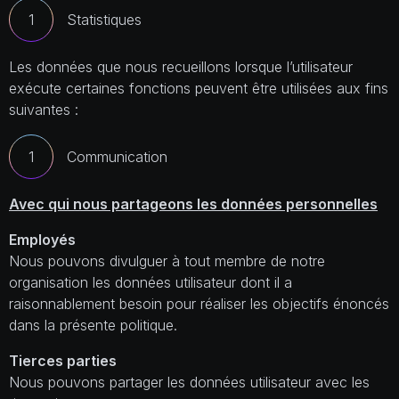
Statistiques
Les données que nous recueillons lorsque l’utilisateur
exécute certaines fonctions peuvent être utilisées aux fins
suivantes :
Communication
Avec qui nous partageons les données personnelles
Employés
Nous pouvons divulguer à tout membre de notre
organisation les données utilisateur dont il a
raisonnablement besoin pour réaliser les objectifs énoncés
dans la présente politique.
Tierces parties
Nous pouvons partager les données utilisateur avec les