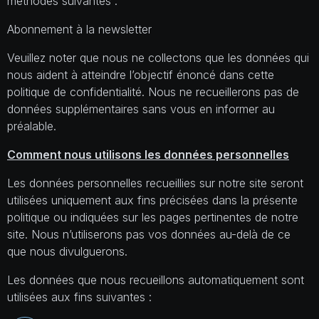
méthodes suivantes :
Abonnement à la newsletter
Veuillez noter que nous ne collectons que les données qui
nous aident à atteindre l’objectif énoncé dans cette
politique de confidentialité. Nous ne recueillerons pas de
données supplémentaires sans vous en informer au
préalable.
Comment nous utilisons les données personnelles
Les données personnelles recueillies sur notre site seront
utilisées uniquement aux fins précisées dans la présente
politique ou indiquées sur les pages pertinentes de notre
site. Nous n’utiliserons pas vos données au-delà de ce
que nous divulguerons.
Les données que nous recueillons automatiquement sont
utilisées aux fins suivantes :