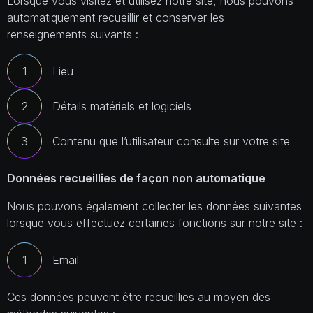
Lorsque vous visitez et utilisez notre site, nous pouvons
automatiquement recueillir et conserver les
renseignements suivants :
Lieu
Détails matériels et logiciels
Contenu que l’utilisateur consulte sur votre site
Données recueillies de façon non automatique
Nous pouvons également collecter les données suivantes
lorsque vous effectuez certaines fonctions sur notre site :
Email
Ces données peuvent être recueillies au moyen des