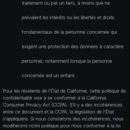
traitement ou par un tiers, à moins que ne
prévalent les intérêts ou les libertés et droits
fondamentaux de la personne concernée qui
exigent une protection des données à caractère
personnel, notamment lorsque la personne
concernée est un enfant.
Pour les résidents de l’État de Californie, cette politique de
confidentialité vise à se conformer à la
California
Consumer Privacy Act (CCPA)
. S’il y a des incohérences
entre ce document et la
CCPA
, la législation de l’État
s’appliquera. Si nous constatons des incohérences, nous
modifierons notre politique pour nous conformer à la loi