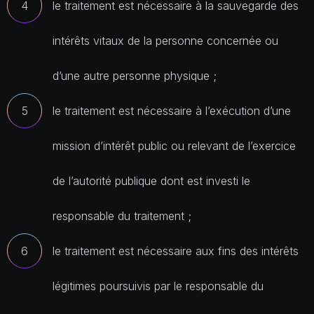
le traitement est nécessaire à la sauvegarde des
intérêts vitaux de la personne concernée ou
d’une autre personne physique ;
le traitement est nécessaire à l’exécution d’une
mission d’intérêt public ou relevant de l’exercice
de l’autorité publique dont est investi le
responsable du traitement ;
le traitement est nécessaire aux fins des intérêts
légitimes poursuivis par le responsable du