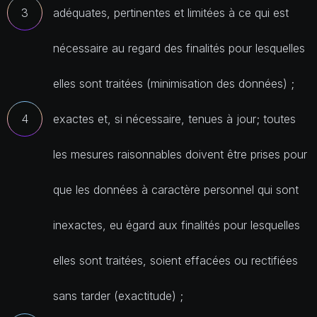
adéquates, pertinentes et limitées à ce qui est
nécessaire au regard des finalités pour lesquelles
elles sont traitées (minimisation des données) ;
exactes et, si nécessaire, tenues à jour; toutes
les mesures raisonnables doivent être prises pour
que les données à caractère personnel qui sont
inexactes, eu égard aux finalités pour lesquelles
elles sont traitées, soient effacées ou rectifiées
sans tarder (exactitude) ;