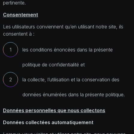
pertinente.
Consentement
Les utilisateurs conviennent qu’en utilisant notre site, ils
consentent à :
les conditions énoncées dans la présente
politique de confidentialité et
la collecte, l’utilisation et la conservation des
données énumérées dans la présente politique.
Données personnelles que nous collectons
Données collectées automatiquement