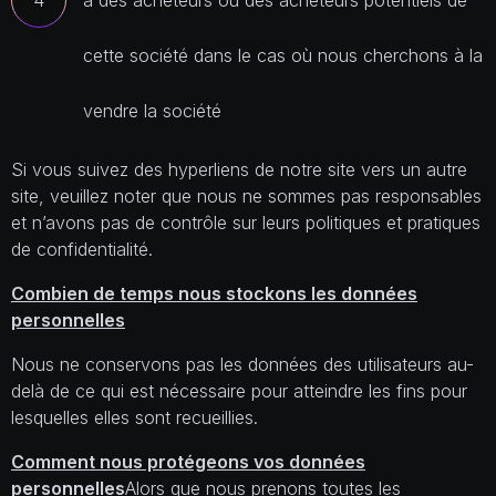
à des acheteurs ou des acheteurs potentiels de
cette société dans le cas où nous cherchons à la
vendre la société
Si vous suivez des hyperliens de notre site vers un autre
site, veuillez noter que nous ne sommes pas responsables
et n’avons pas de contrôle sur leurs politiques et pratiques
de confidentialité.
Combien de temps nous stockons les données
personnelles
Nous ne conservons pas les données des utilisateurs au-
delà de ce qui est nécessaire pour atteindre les fins pour
lesquelles elles sont recueillies.
Comment nous protégeons vos données
personnelles
Alors que nous prenons toutes les