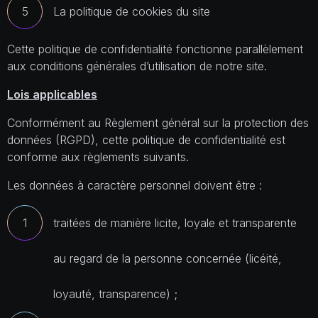
La politique de cookies du site
Cette politique de confidentialité fonctionne parallèlement
aux conditions générales d’utilisation de notre site.
Lois applicables
Conformément au
Règlement général sur la protection des
données
(RGPD), cette politique de confidentialité est
conforme aux règlements suivants.
Les données à caractère personnel doivent être :
traitées de manière licite, loyale et transparente
au regard de la personne concernée (licéité,
loyauté, transparence) ;