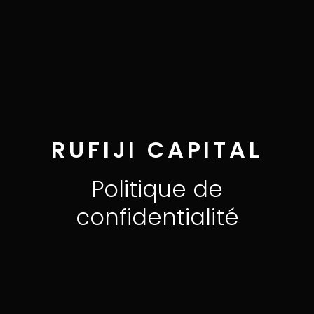
RUFIJI CAPITAL
Politique de
confidentialité