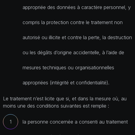
appropriée des données à caractère personnel, y
compris la protection contre le traitement non
autorisé ou illicite et contre la perte, la destruction
ou les dégâts d’origine accidentelle, à l’aide de
mesures techniques ou organisationnelles
appropriées (intégrité et confidentialité).
Le traitement n’est licite que si, et dans la mesure où, au
moins une des conditions suivantes est remplie :
la personne concernée a consenti au traitement