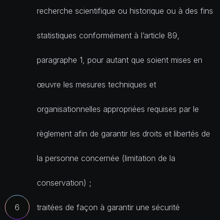
recherche scientifique ou historique ou à des fins
statistiques conformément à l’article 89,
paragraphe 1, pour autant que soient mises en
œuvre les mesures techniques et
organisationnelles appropriées requises par le
règlement afin de garantir les droits et libertés de
la personne concernée (limitation de la
conservation) ;
traitées de façon à garantir une sécurité