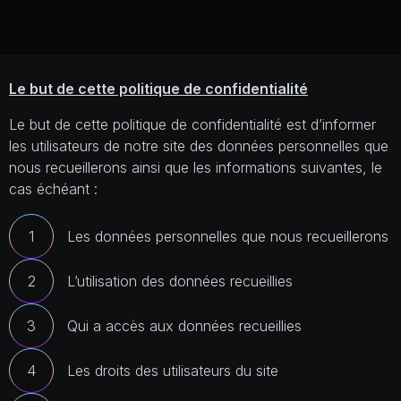
Le but de cette politique de confidentialité
Le but de cette politique de confidentialité est d’informer
les utilisateurs de notre site des données personnelles que
nous recueillerons ainsi que les informations suivantes, le
cas échéant :
Les données personnelles que nous recueillerons
L’utilisation des données recueillies
Qui a accès aux données recueillies
Les droits des utilisateurs du site