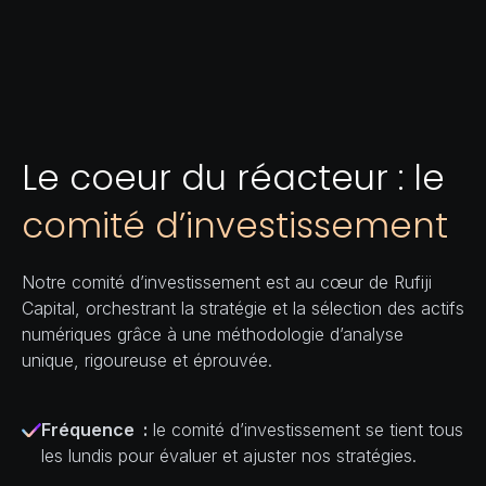
Le coeur du réacteur : le
comité d’investissement
Notre comité d’investissement est au cœur de Rufiji
Capital, orchestrant la stratégie et la sélection des actifs
numériques grâce à une méthodologie d’analyse
unique, rigoureuse et éprouvée.
Fréquence :
le comité d’investissement se tient tous
les lundis pour évaluer et ajuster nos stratégies.