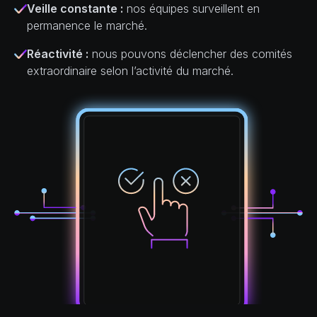
Veille constante :
nos équipes surveillent en
permanence le marché.
Réactivité :
nous pouvons déclencher des comités
extraordinaire selon l’activité du marché.