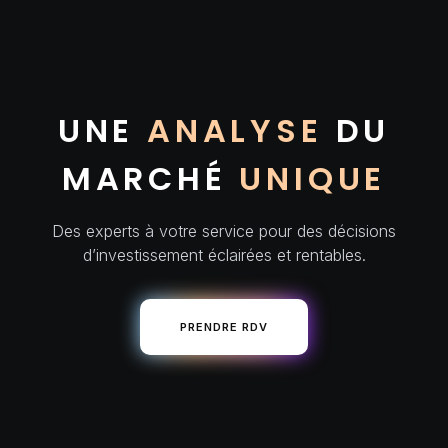
UNE
ANALYSE
DU
MARCHÉ
UNIQUE
Des experts à votre service pour des décisions
d’investissement éclairées et rentables.
PRENDRE RDV