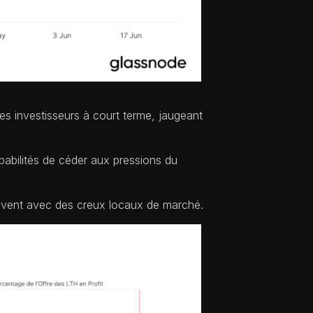
es investisseurs à court terme, jaugeant
babilités de céder aux pressions du
souvent avec des creux locaux de marché.