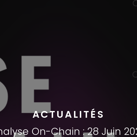
ACTUALITÉS
nalyse On-Chain : 28 Juin 20