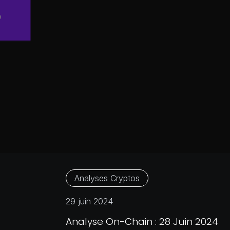
Analyses Cryptos
29 juin 2024
Analyse On-Chain : 28 Juin 2024