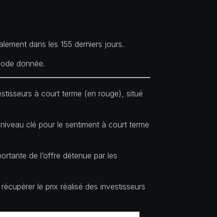
alement dans les 155 derniers jours.
riode donnée.
stisseurs à court terme (en rouge), situé
niveau clé pour le sentiment à court terme
ortante de l’offre détenue par les
récupérer le prix réalisé des investisseurs