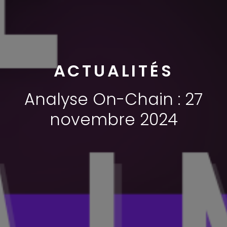
ACTUALITÉS
Analyse On-Chain : 27
novembre 2024