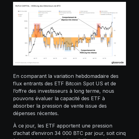
En comparant la variation hebdomadaire des
flux entrants des ETF Bitcoin Spot US et de
l’offre des investisseurs à long terme, nous
pouvons évaluer la capacité des ETF à
absorber la pression de vente issue des
dépenses récentes.
À ce jour, les ETF apportent une pression
d’achat d’environ 34 000 BTC par jour, soit cinq