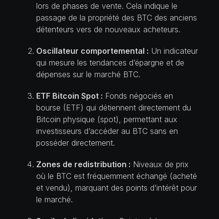
lors de phases de vente. Cela indique le
passage de la propriété des BTC des anciens
détenteurs vers de nouveaux acheteurs.
Oscillateur comportemental :
Un indicateur
qui mesure les tendances d’épargne et de
dépenses sur le marché BTC.
ETF Bitcoin Spot :
Fonds négociés en
bourse (ETF) qui détiennent directement du
Bitcoin physique (spot), permettant aux
investisseurs d’accéder au BTC sans en
posséder directement.
Zones de redistribution :
Niveaux de prix
où le BTC est fréquemment échangé (acheté
et vendu), marquant des points d’intérêt pour
le marché.