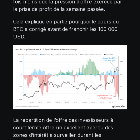
fois moins que la pression d’offre exercée par
la prise de profit de la semaine passée.
Cela explique en partie pourquoi le cours du
BTC a corrigé avant de franchir les 100 000
USD.
La répartition de l’offre des investisseurs à
court terme offre un excellent aperçu des
zones d’intérêt à surveiller durant les