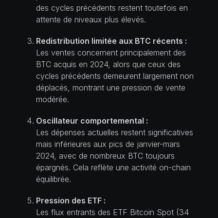
des cycles précédents restent toutefois en
attente de niveaux plus élevés.
Redistribution limitée aux BTC récents :
Les ventes concernent principalement des
BTC acquis en 2024, alors que ceux des
cycles précédents demeurent largement non
déplacés, montrant une pression de vente
modérée.
Oscillateur comportemental :
Les dépenses actuelles restent significatives
mais inférieures aux pics de janvier-mars
2024, avec de nombreux BTC toujours
épargnés. Cela reflète une activité on-chain
équilibrée.
Pression des ETF :
Les flux entrants des ETF Bitcoin Spot (34