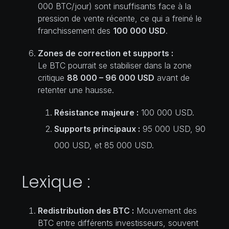
000 BTC/jour) sont insuffisants face à la
pression de vente récente, ce qui a freiné le
franchissement des
100 000 USD
.
Zones de correction et supports :
Le BTC pourrait se stabiliser dans la zone
critique
88 000 – 96 000 USD
avant de
retenter une hausse.
Résistance majeure :
100 000 USD.
Supports principaux :
95 000 USD, 90
000 USD, et 85 000 USD.
Lexique :
Redistribution des BTC :
Mouvement des
BTC entre différents investisseurs, souvent