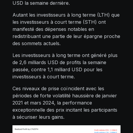
USD la semaine dernière.
Autant les investisseurs à long terme (LTH) que
les investisseurs à court terme (STH) ont
manifesté des dépenses notables en
redistribuant une partie de leur épargne proche
des sommets actuels.
Les investisseurs à long terme ont généré plus
de 2,6
milliards USD
de profits la semaine
passée, contre 1,1
milliard USD pour les
investisseurs à court terme.
Ces niveaux de prise coïncident avec les
périodes de forte volatilité haussière de janvier
2021 et mars 2024, la performance
exceptionnelle des prix incitant les participants
à sécuriser leurs gains.