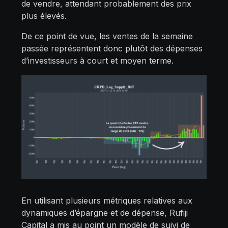
de vendre, attendant probablement des prix
plus élevés.
De ce point de vue, les ventes de la semaine
passée représentent donc plutôt des dépenses
d’investisseurs à court et moyen terme.
En utilisant plusieurs métriques relatives aux
dynamiques d’épargne et de dépense, Rufiji
Capital a mis au point un modèle de suivi de