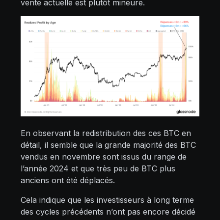
vente actuelle est plutôt mineure.
En observant la redistribution des ces BTC en
détail, il semble que la grande majorité des BTC
vendus en novembre sont issus du range de
l’année 2024 et que très peu de BTC plus
anciens ont été déplacés.
Cela indique que les investisseurs à long terme
des cycles précédents n’ont pas encore décidé