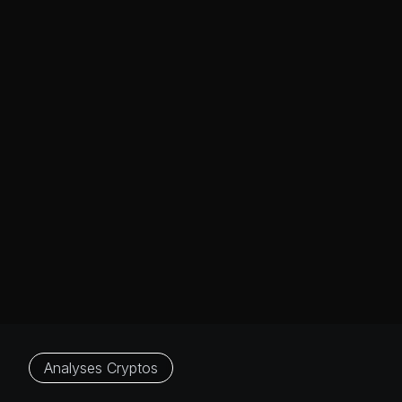
Analyses Cryptos