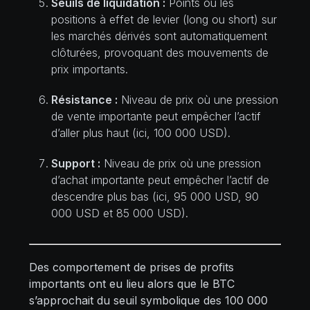
Seuils de liquidation :
Points où les
positions à effet de levier (long ou short) sur
les marchés dérivés sont automatiquement
clôturées, provoquant des mouvements de
prix importants.
Résistance :
Niveau de prix où une pression
de vente importante peut empêcher l’actif
d’aller plus haut (ici, 100 000 USD).
Support :
Niveau de prix où une pression
d’achat importante peut empêcher l’actif de
descendre plus bas (ici, 95 000 USD, 90
000 USD et 85 000 USD).
Des comportement de prises de profits
importants ont eu lieu alors que le BTC
s’approchait du seuil symbolique des 100 000