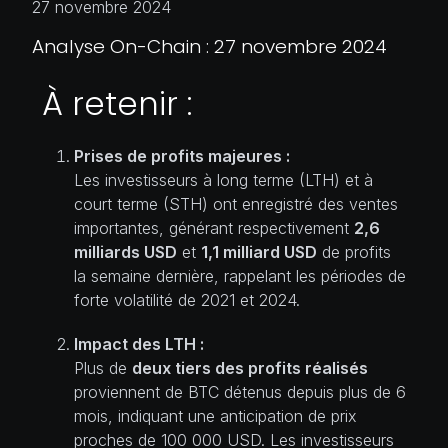
27 novembre 2024
Analyse On-Chain : 27 novembre 2024
À retenir :
Prises de profits majeures :
Les investisseurs à long terme (LTH) et à
court terme (STH) ont enregistré des ventes
importantes, générant respectivement
2,6
milliards USD
et
1,1 milliard USD
de profits
la semaine dernière, rappelant les périodes de
forte volatilité de 2021 et 2024.
Impact des LTH :
Plus de
deux tiers des profits réalisés
proviennent de BTC détenus depuis plus de 6
mois, indiquant une anticipation de prix
proches de 100 000 USD. Les investisseurs