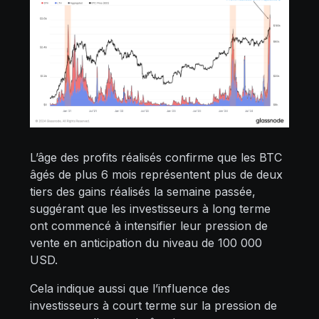
L’âge des profits réalisés confirme que les BTC
âgés de plus 6 mois représentent plus de deux
tiers des gains réalisés la semaine passée,
suggérant que les investisseurs à long terme
ont commencé à intensifier leur pression de
vente en anticipation du niveau de 100 000
USD.
Cela indique aussi que l’influence des
investisseurs à court terme sur la pression de