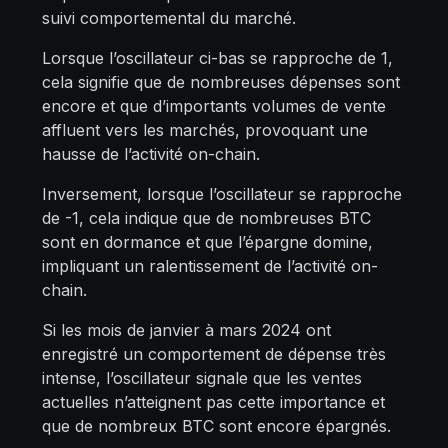
suivi comportemental du marché.
Lorsque l’oscillateur ci-bas se rapproche de 1,
cela signifie que de nombreuses dépenses sont
encore et que d’importants volumes de vente
affluent vers les marchés, provoquant une
hausse de l’activité on-chain.
Inversement, lorsque l’oscillateur se rapproche
de -1, cela indique que de nombreuses BTC
sont en dormance et que l’épargne domine,
impliquant un ralentissement de l’activité on-
chain.
Si les mois de janvier à mars 2024 ont
enregistré un comportement de dépense très
intense, l’oscillateur signale que les ventes
actuelles n’atteignent pas cette importance et
que de nombreux BTC sont encore épargnés.