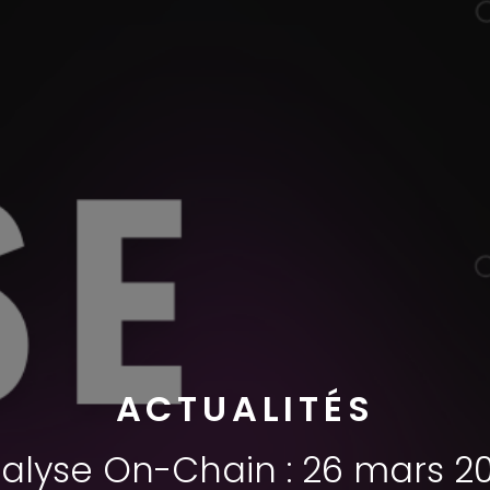
ACTUALITÉS
alyse On-Chain : 26 mars 2