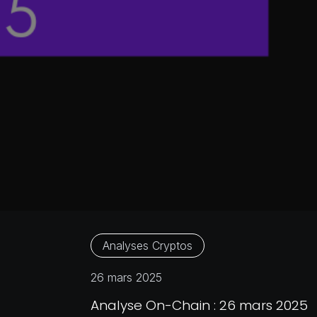
Analyses Cryptos
26 mars 2025
Analyse On-Chain : 26 mars 2025