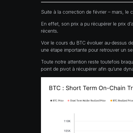
Suite à la correction de février – mars, l
En effet, son prix a pu récupérer le prix d
récents.
Voir le cours du BTC évoluer au-dessus de
une étape importante pour retrouver un se
Toute notre attention reste toutefois braqu
point de pivot à récupérer afin qu’une dyn