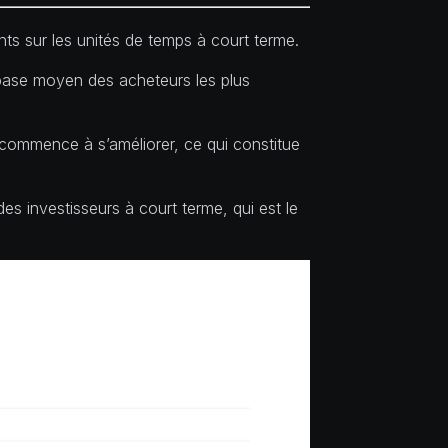
ts sur les unités de temps à court terme.
e base moyen des acheteurs les plus
 commence à s’améliorer, ce qui constitue
es investisseurs à court terme, qui est le