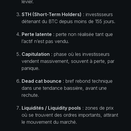
levier.
STH (Short-Term Holders)
: investisseurs
détenant du BTC depuis moins de 155 jours.
Perte latente
: perte non réalisée tant que
l’actif n’est pas vendu.
Capitulation
: phase où les investisseurs
vendent massivement, souvent à perte, par
panique.
Dead cat bounce
: bref rebond technique
dans une tendance baissière, avant une
rechute.
Liquidités / Liquidity pools
: zones de prix
où se trouvent des ordres importants, attirant
le mouvement du marché.