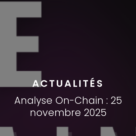
ACTUALITÉS
Analyse On-Chain : 25
novembre 2025