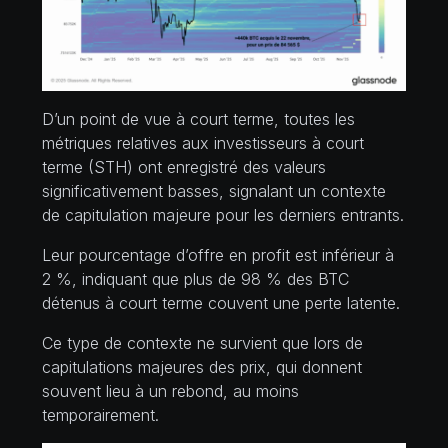
D’un point de vue à court terme, toutes les
métriques relatives aux investisseurs à court
terme (STH) ont enregistré des valeurs
significativement basses, signalant un contexte
de capitulation majeure pour les derniers entrants.
Leur pourcentage d’offre en profit est inférieur à
2 %, indiquant que plus de 98 % des BTC
détenus à court terme couvent une perte latente.
Ce type de contexte ne survient que lors de
capitulations majeures des prix, qui donnent
souvent lieu à un rebond, au moins
temporairement.