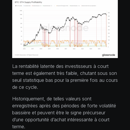
La rentabilité latente des investisseurs à court
terme est également très faible, chutant sous son
seuil statistique bas pour la première fois au cours
de ce cycle.
Historiquement, de telles valeurs sont
enregistrées après des périodes de forte volatilité
baissière et peuvent être le signe précurseur
d’une opportunité d’achat intéressante à court
terme.