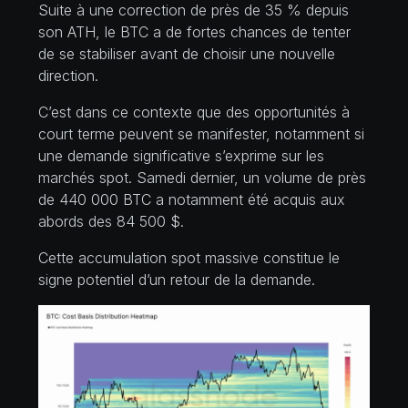
Suite à une correction de près de 35 % depuis
son ATH, le BTC a de fortes chances de tenter
de se stabiliser avant de choisir une nouvelle
direction.
C’est dans ce contexte que des opportunités à
court terme peuvent se manifester, notamment si
une demande significative s’exprime sur les
marchés spot. Samedi dernier, un volume de près
de 440 000 BTC a notamment été acquis aux
abords des 84 500 $.
Cette accumulation spot massive constitue le
signe potentiel d’un retour de la demande.