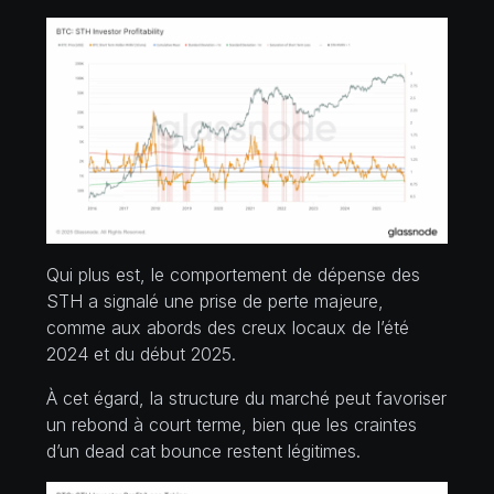
Qui plus est, le comportement de dépense des
STH a signalé une prise de perte majeure,
comme aux abords des creux locaux de l’été
2024 et du début 2025.
À cet égard, la structure du marché peut favoriser
un rebond à court terme, bien que les craintes
d’un dead cat bounce restent légitimes.