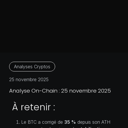
Analyses Cryptos
25 novembre 2025
Analyse On-Chain : 25 novembre 2025
À retenir :
Le BTC a corrigé de
35 %
depuis son ATH