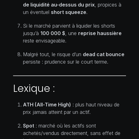
de liquidité au-dessus du prix
, propices à
un éventuel
short squeeze
.
Si le marché parvient à liquider les shorts
jusqu’à
100 000 $
, une
reprise haussière
reste envisageable.
Malgré tout, le risque d’un
dead cat bounce
persiste : prudence sur le court terme.
Lexique :
ATH (All-Time High)
: plus haut niveau de
prix jamais atteint par un actif.
Spot
: marché où les actifs sont
achetés/vendus directement, sans effet de