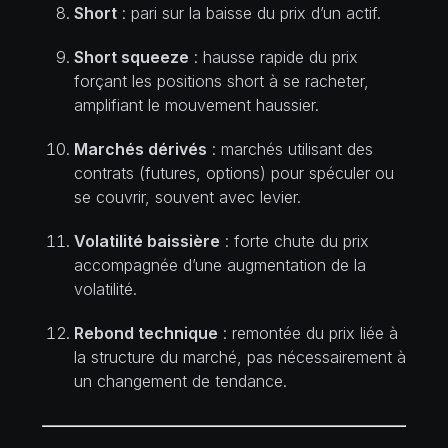
Short
: pari sur la baisse du prix d’un actif.
Short squeeze
: hausse rapide du prix
forçant les positions short à se racheter,
amplifiant le mouvement haussier.
Marchés dérivés
: marchés utilisant des
contrats (futures, options) pour spéculer ou
se couvrir, souvent avec levier.
Volatilité baissière
: forte chute du prix
accompagnée d’une augmentation de la
volatilité.
Rebond technique
: remontée du prix liée à
la structure du marché, pas nécessairement à
un changement de tendance.