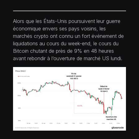
Alors que les États-Unis poursuivent leur guerre
économique envers ses pays voisins, les
marchés crypto ont connu un fort événement de
liquidations au cours du week-end, le cours du
Bitcoin chutant de près de 9% en 48 heures
avant rebondir à l’ouverture de marché US lundi.