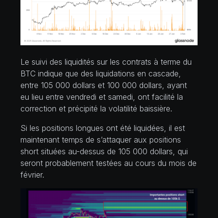
Le suivi des liquidités sur les contrats à terme du
BTC indique que des liquidations en cascade,
entre 105 000 dollars et 100 000 dollars, ayant
eu lieu entre vendredi et samedi, ont facilité la
correction et précipité la volatilité baissière.
Si les positions longues ont été liquidées, il est
maintenant temps de s’attaquer aux positions
short situées au-dessus de 105 000 dollars, qui
seront probablement testées au cours du mois de
février.