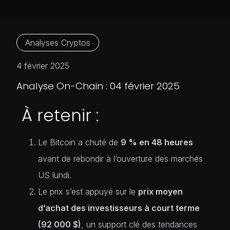
Analyses Cryptos
4 février 2025
Analyse On-Chain : 04 février 2025
À retenir :
Le Bitcoin a chuté de
9 % en 48 heures
avant de rebondir à l’ouverture des marchés
US lundi.
Le prix s’est appuyé sur le
prix moyen
d’achat des investisseurs à court terme
(92 000 $)
, un support clé des tendances