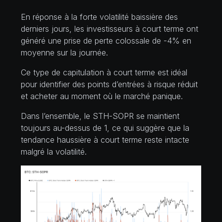
En réponse à la forte volatilité baissière des
derniers jours, les investisseurs à court terme ont
généré une prise de perte colossale de -4% en
moyenne sur la journée.
Ce type de capitulation à court terme est idéal
pour identifier des points d’entrées à risque réduit
et acheter au moment où le marché panique.
Dans l’ensemble, le STH-SOPR se maintient
toujours au-dessus de 1, ce qui suggère que la
tendance haussière à court terme reste intacte
malgré la volatilité.