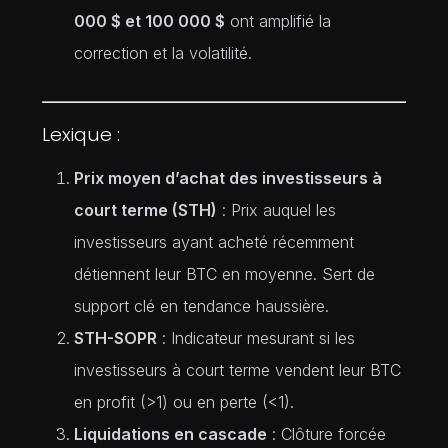
000 $ et 100 000 $
ont amplifié la
correction et la volatilité.
Lexique :
Prix moyen d’achat des investisseurs à
court terme (STH)
: Prix auquel les
investisseurs ayant acheté récemment
détiennent leur BTC en moyenne. Sert de
support clé en tendance haussière.
STH-SOPR
: Indicateur mesurant si les
investisseurs à court terme vendent leur BTC
en profit (>1) ou en perte (<1).
Liquidations en cascade
: Clôture forcée