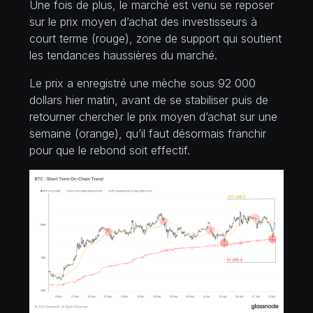
Une fois de plus, le marché est venu se reposer
sur le prix moyen d’achat des investisseurs à
court terme (rouge), zone de support qui soutient
les tendances haussières du marché.
Le prix a enregistré une mèche sous 92 000
dollars hier matin, avant de se stabiliser puis de
retourner chercher le prix moyen d’achat sur une
semaine (orange), qu’il faut désormais franchir
pour que le rebond soit effectif.