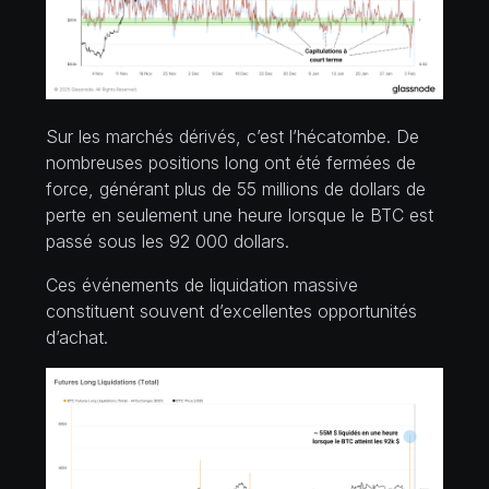
Sur les marchés dérivés, c’est l’hécatombe. De
nombreuses positions long ont été fermées de
force, générant plus de 55 millions de dollars de
perte en seulement une heure lorsque le BTC est
passé sous les 92 000 dollars.
Ces événements de liquidation massive
constituent souvent d’excellentes opportunités
d’achat.