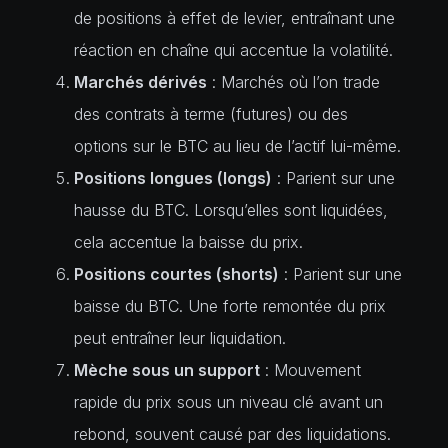
de positions à effet de levier, entraînant une
réaction en chaîne qui accentue la volatilité.
Marchés dérivés
: Marchés où l’on trade
des contrats à terme (futures) ou des
options sur le BTC au lieu de l’actif lui-même.
Positions longues (longs)
: Parient sur une
hausse du BTC. Lorsqu’elles sont liquidées,
cela accentue la baisse du prix.
Positions courtes (shorts)
: Parient sur une
baisse du BTC. Une forte remontée du prix
peut entraîner leur liquidation.
Mèche sous un support
: Mouvement
rapide du prix sous un niveau clé avant un
rebond, souvent causé par des liquidations.