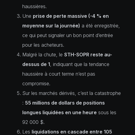
haussières.
Une
prise de perte massive (-4 % en
moyenne sur la journée)
a été enregistrée,
ce qui peut signaler un bon point d’entrée
pour les acheteurs.
Malgré la chute, le
STH-SOPR reste au-
dessus de 1
, indiquant que la tendance
haussière à court terme n’est pas
compromise.
Sur les marchés dérivés, c’est la catastrophe
:
55 millions de dollars de positions
longues liquidées en une heure
sous les
92 000 $.
Les
liquidations en cascade entre 105