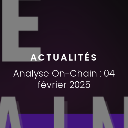
ACTUALITÉS
Analyse On-Chain : 04
février 2025